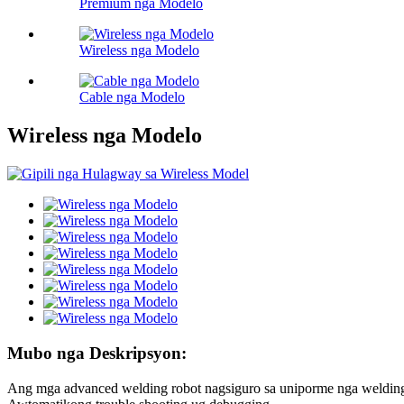
Premium nga Modelo
Wireless nga Modelo
Cable nga Modelo
Wireless nga Modelo
Mubo nga Deskripsyon:
Ang mga advanced welding robot nagsiguro sa uniporme nga welding 