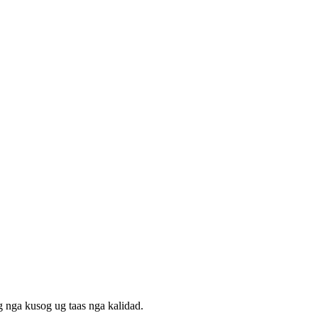
nga kusog ug taas nga kalidad.