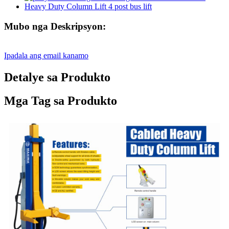
Mubo nga Deskripsyon:
Ipadala ang email kanamo
Detalye sa Produkto
Mga Tag sa Produkto