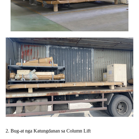
2. Bug-at nga Katungdanan sa Column Lift