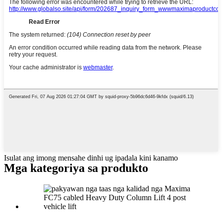
Isulat ang imong mensahe dinhi ug ipadala kini kanamo
Mga kategoriya sa produkto