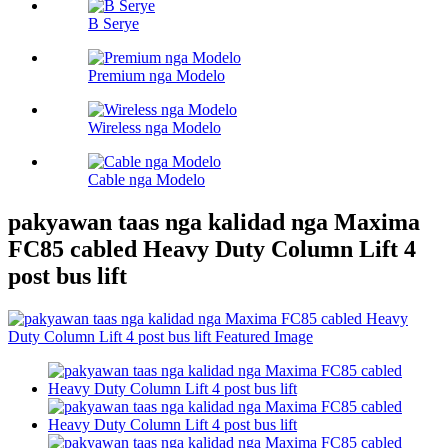
B Serye
Premium nga Modelo
Wireless nga Modelo
Cable nga Modelo
pakyawan taas nga kalidad nga Maxima
FC85 cabled Heavy Duty Column Lift 4
post bus lift