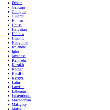
Frisian
Galician
Georgian
Gujarati
Haitian
Hausa
Hawaiian
Hebrew
Hmong
Hungarian
Icelandic
Igbo
Javanese
Kannada
Kazakh
Khmer
Kurdish
Kyrgyz
Latin
Latvian
Lithuanian
Luxembou..
Macedonian
Malagasy
Malay