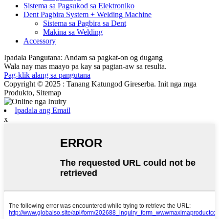
Sistema sa Pagsukod sa Elektroniko
Dent Pagbira System + Welding Machine
Sistema sa Pagbira sa Dent
Makina sa Welding
Accessory
Ipadala Pangutana: Andam sa pagkat-on og dugang
Wala nay mas maayo pa kay sa pagtan-aw sa resulta.
Pag-klik alang sa pangutana
Copyright © 2025 : Tanang Katungod Gireserba. Init nga mga
Produkto, Sitemap
Ipadala ang Email
x