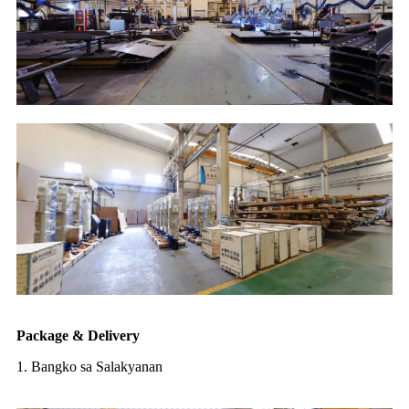
Package & Delivery
1. Bangko sa Salakyanan