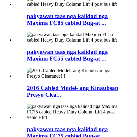
pakyawan taas nga kalidad nga
Maxima FC85 cabled Bug-at ...
pakyawan taas nga kalidad nga
Maxima FC55 cabled Bug-at ...
2016 Cabled Model- ang Kinaubsan
Presyo Clea...
pakyawan taas nga kalidad nga
Maxima FC75 cabled Bug-at ...