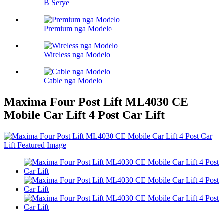
B Serye
Premium nga Modelo
Wireless nga Modelo
Cable nga Modelo
Maxima Four Post Lift ML4030 CE
Mobile Car Lift 4 Post Car Lift