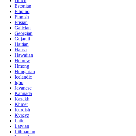
Dutch
Estonian
Filipino
Finnish
Frisian
Galician
Georgian
Gujarati
Haitian
Hausa
Hawaiian
Hebrew
Hmong
Hungarian
Icelandic
Igbo
Javanese
Kannada
Kazakh
Khmer
Kurdish
Kyrgyz
Latin
Latvian
Lithuanian