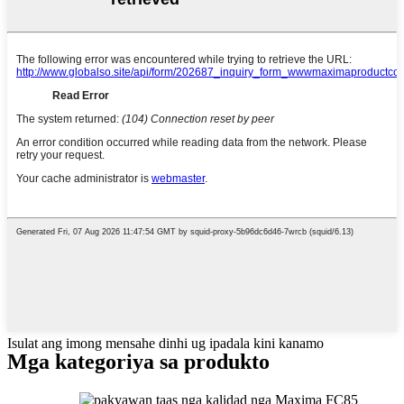
Isulat ang imong mensahe dinhi ug ipadala kini kanamo
Mga kategoriya sa produkto