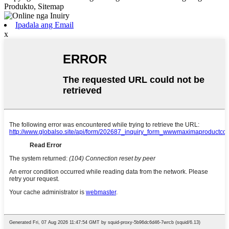
Produkto, Sitemap
Ipadala ang Email
x