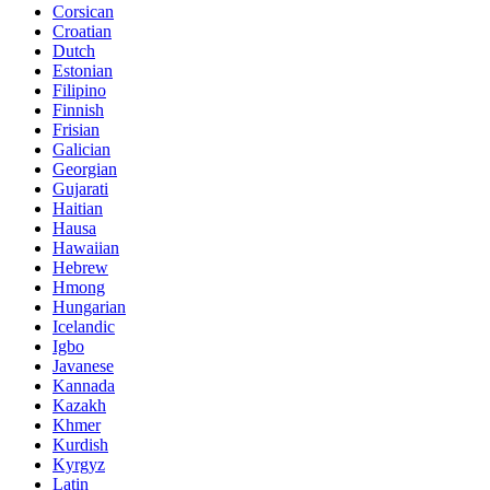
Corsican
Croatian
Dutch
Estonian
Filipino
Finnish
Frisian
Galician
Georgian
Gujarati
Haitian
Hausa
Hawaiian
Hebrew
Hmong
Hungarian
Icelandic
Igbo
Javanese
Kannada
Kazakh
Khmer
Kurdish
Kyrgyz
Latin