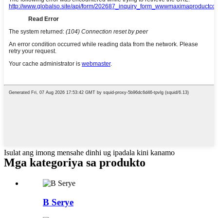
Isulat ang imong mensahe dinhi ug ipadala kini kanamo
Mga kategoriya sa produkto
B Serye