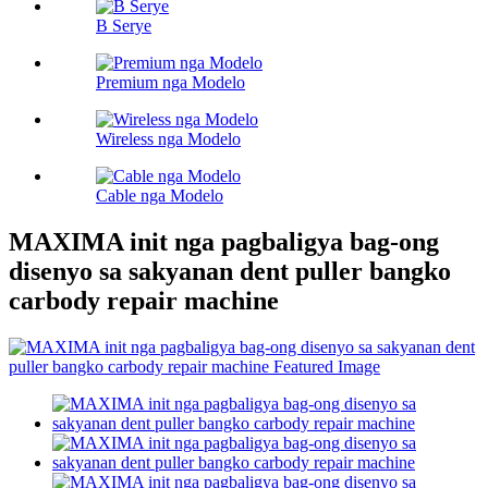
B Serye
Premium nga Modelo
Wireless nga Modelo
Cable nga Modelo
MAXIMA init nga pagbaligya bag-ong
disenyo sa sakyanan dent puller bangko
carbody repair machine