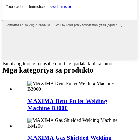
Isulat ang imong mensahe dinhi ug ipadala kini kanamo
Mga kategoriya sa produkto
MAXIMA Dent Puller Welding
Machine B3000
MAXIMA Gas Shielded Welding