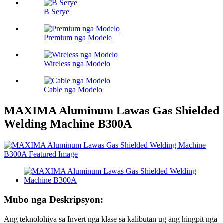
B Serye
Premium nga Modelo
Wireless nga Modelo
Cable nga Modelo
MAXIMA Aluminum Lawas Gas Shielded
Welding Machine B300A
Mubo nga Deskripsyon:
Ang teknolohiya sa Invert nga klase sa kalibutan ug ang hingpit nga