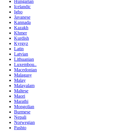
Hungarian
Icelandic
Igbo
Javanese
Kannada
Kazakh
Khmer
Kurdish
Kyrgyz
Latin
Latvian
Lithuanian
Luxembou..
Macedonian
Malagasy
Malay
Malayalam
Maltese
Maori
Marathi
Mongolian
Burmese
Nepali
Norwegian
Pashto