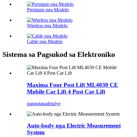
Premium nga Modelo
Wireless nga Modelo
Cable nga Modelo
Sistema sa Pagsukod sa Elektroniko
Maxima Four Post Lift ML4030 CE
Mobile Car Lift 4 Post Car Lift
pangutana
detalye
Auto-body nga Electric Measurement
System