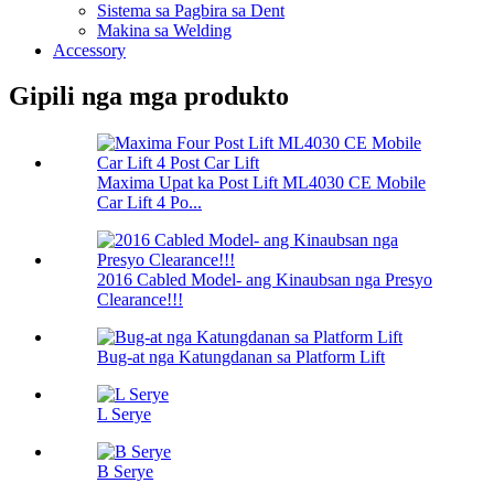
Sistema sa Pagbira sa Dent
Makina sa Welding
Accessory
Gipili nga mga produkto
Maxima Upat ka Post Lift ML4030 CE Mobile
Car Lift 4 Po...
2016 Cabled Model- ang Kinaubsan nga Presyo
Clearance!!!
Bug-at nga Katungdanan sa Platform Lift
L Serye
B Serye