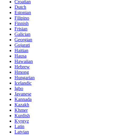
Croatian
Dutch
Estonian
Filipino
Finnish
Frisian
Galician
Georgian
Gujarati
Haitian
Hausa
Hawaiian
Hebrew
Hmong
Hungarian
Icelandic
Igbo
Javanese
Kannada
Kazakh
Khmer
Kurdish
Kyrgyz
Latin
Latvian